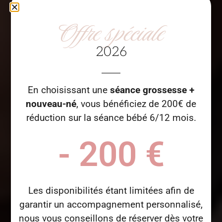
Offre spéciale
2026
En choisissant une
séance grossesse +
nouveau-né
, vous bénéficiez de 200€ de
réduction sur la séance bébé 6/12 mois.
- 
200
 €
Les disponibilités étant limitées afin de
garantir un accompagnement personnalisé,
nous vous conseillons de réserver dès votre